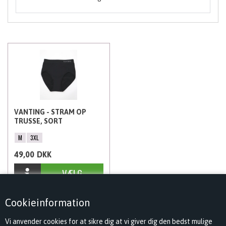
VANTING - STRAM OP
TRUSSE, SORT
M
3XL
49,00
DKK
Cookieinformation
Vi anvender cookies for at sikre dig at vi giver dig den bedst mulige