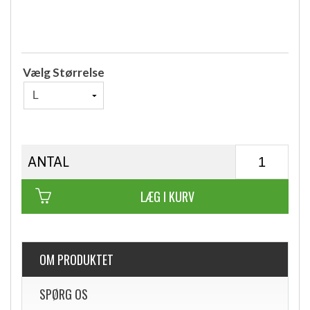
Vælg Størrelse
ANTAL
LÆG I KURV
OM PRODUKTET
SPØRG OS