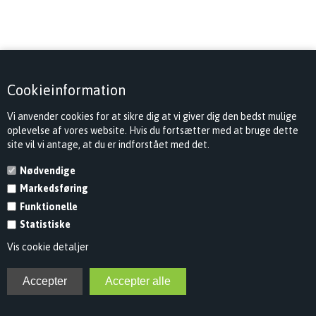
Cookieinformation
Vi anvender cookies for at sikre dig at vi giver dig den bedst mulige
oplevelse af vores website. Hvis du fortsætter med at bruge dette
site vil vi antage, at du er indforstået med det.
Nødvendige
Markedsføring
Funktionelle
Statistiske
Vis cookie detaljer