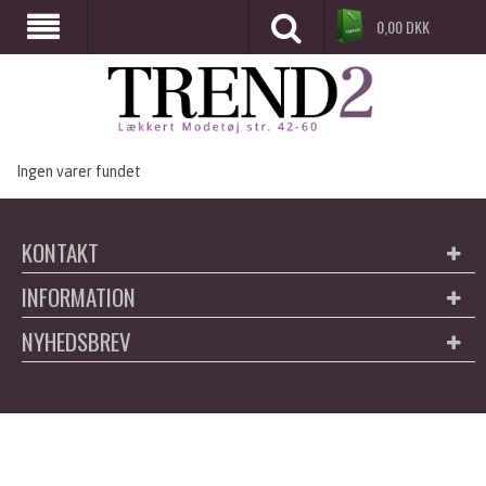
0,00
DKK
Ingen varer fundet
KONTAKT
INFORMATION
NYHEDSBREV