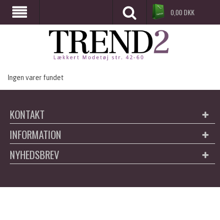
0,00
DKK
Ingen varer fundet
KONTAKT
INFORMATION
NYHEDSBREV