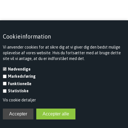
Cookieinformation
Vi anvender cookies for at sikre dig at vi giver dig den bedst mulige
oplevelse af vores website. Hvis du fortsætter med at bruge dette
site vil vi antage, at du er indforstået med det.
Nødvendige
Markedsføring
Funktionelle
Statistiske
Vis cookie detaljer