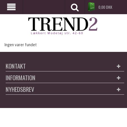
0,00
DKK
Ingen varer fundet
KONTAKT
INFORMATION
NYHEDSBREV