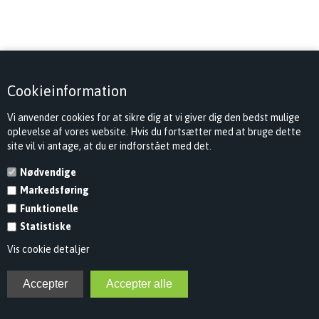
Cookieinformation
Vi anvender cookies for at sikre dig at vi giver dig den bedst mulige
oplevelse af vores website. Hvis du fortsætter med at bruge dette
site vil vi antage, at du er indforstået med det.
Nødvendige
Markedsføring
Funktionelle
Statistiske
Vis cookie detaljer