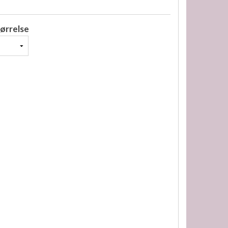
ørrelse