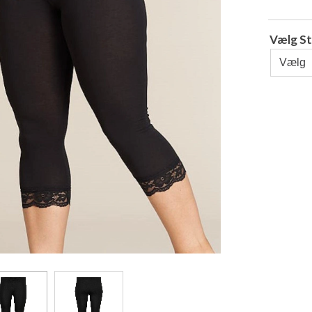
Vælg St