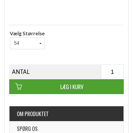
Vælg Størrelse
ANTAL
LÆG I KURV
OM PRODUKTET
SPØRG OS