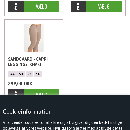
SANDGAARD - CAPRI
LEGGINGS, KHAKI
44
50
52
54
299,00
DKK
Cookieinformation
Vi anvender cookies for at sikre dig at vi giver dig den bedst mulige
oplevelse af vores website. Hvis du fortsætter med at bruge dette