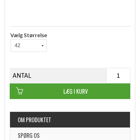
Vælg Størrelse
ANTAL
LÆG I KURV
OM PRODUKTET
SPØRG OS