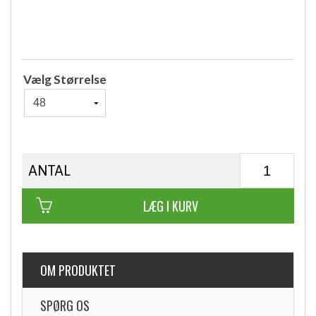
Vælg Størrelse
ANTAL
LÆG I KURV
OM PRODUKTET
SPØRG OS