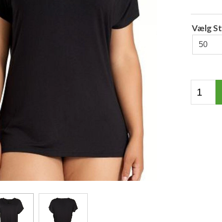
Vælg St