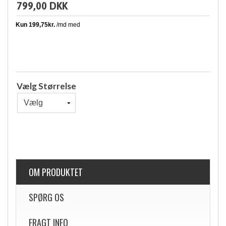
799,00 DKK
Vælg Størrelse
OM PRODUKTET
SPØRG OS
FRAGT INFO