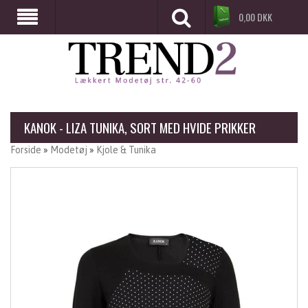
0,00
DKK
KANOK - LIZA TUNIKA, SORT MED HVIDE PRIKKER
Forside
»
Modetøj
»
Kjole & Tunika