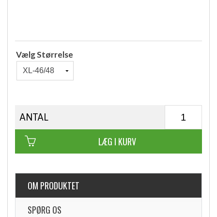
Vælg Størrelse
ANTAL
LÆG I KURV
OM PRODUKTET
SPØRG OS