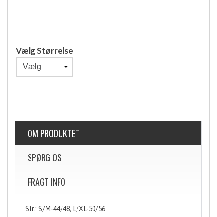
Vælg Størrelse
OM PRODUKTET
SPØRG OS
FRAGT INFO
Str.: S/M-44/48, L/XL-50/56