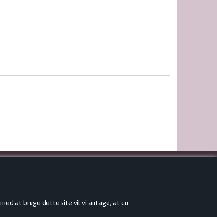
NYHEDSBREV
 med at bruge dette site vil vi antage, at du