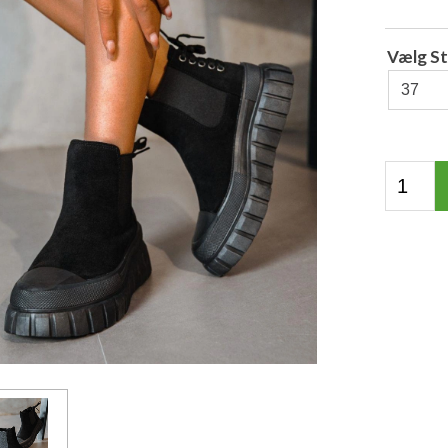
Vælg St