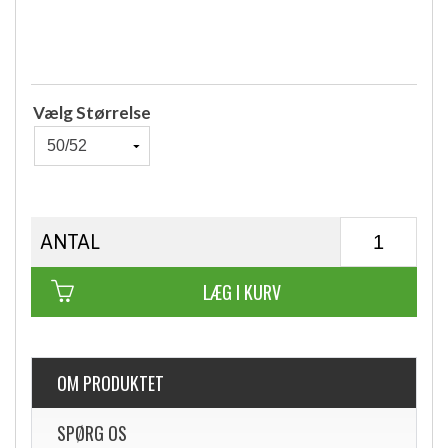
Vælg Størrelse
ANTAL
LÆG I KURV
OM PRODUKTET
SPØRG OS