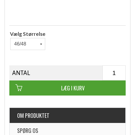
Vælg Størrelse
ANTAL
LÆG I KURV
OM PRODUKTET
SPØRG OS