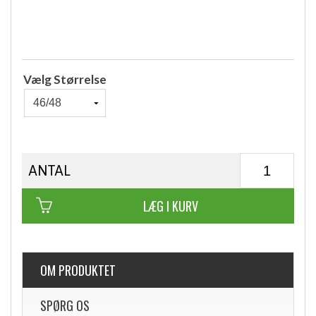
Vælg Størrelse
ANTAL
LÆG I KURV
OM PRODUKTET
SPØRG OS